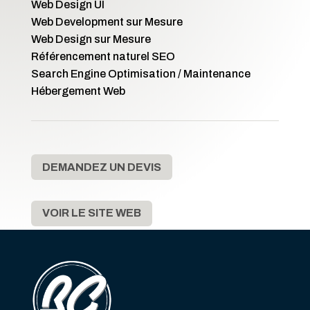
Web Design UI
Web Development sur Mesure
Web Design sur Mesure
Référencement naturel SEO
Search Engine Optimisation / Maintenance
Hébergement Web
DEMANDEZ UN DEVIS
VOIR LE SITE WEB