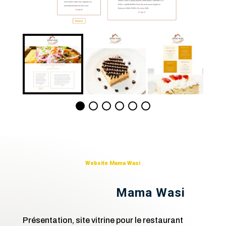
Website Mama Wasi
Mama Wasi
Présentation, site vitrine pour le restaurant