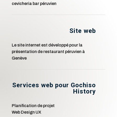
cevicheria bar péruvien
Site web
Le site internet est développé pour la
présentation de restaurant péruvien à
Genève
Services web pour Gochiso
History
Planification de projet
Web Design UX